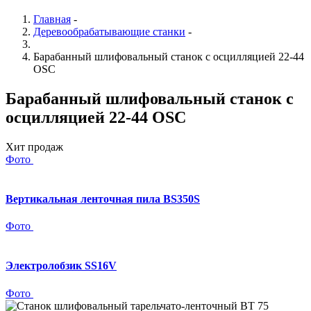
Главная
-
Деревообрабатывающие станки
-
Барабанный шлифовальный станок с осцилляцией 22-44
OSC
Барабанный шлифовальный станок с
осцилляцией 22-44 OSC
Хит продаж
Фото
Вертикальная ленточная пила BS350S
Фото
Электролобзик SS16V
Фото