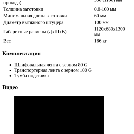
прохода)
Толщина заготовки
0,8-100 мм
Минимальная длина заготовки
60 мм
Диаметр вытяжного штуцера
100 мм
1120х680х1300
Габаритные размеры (ДхШхВ)
мм
Вес
166 кг
Комплектация
Шлифовальная лента с зерном 80 G
Транспортерная лента с зерном 100 G
Тумба подставка
Видео