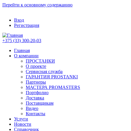
Перейти к основному содержанию
Вход
Регистрация
+375 (33) 300-20-03
Главная
О компании
ПРОСТАНКИ
О проекте
Сервисная служба
ГАРАНТИЯ PROSTANKI
Партнеры
МАСТЕРА PROMASTERS
Портфолио
Доставка
Поставщикам
Видео
Контакты
Услуги
Новости
Справочник