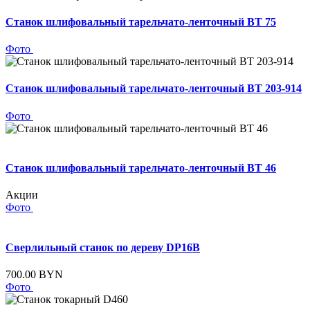
Станок шлифовальный тарельчато-ленточный BT 75
Фото
Станок шлифовальный тарельчато-ленточный BT 203-914
Фото
Станок шлифовальный тарельчато-ленточный BT 46
Акции
Фото
Сверлильный станок по дереву DP16B
700.00 BYN
Фото