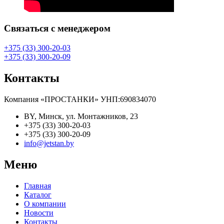
Связаться с менеджером
+375 (33) 300-20-03
+375 (33) 300-20-09
Контакты
Компания «ПРОСТАНКИ» УНП:690834070
BY, Минск, ул. Монтажников, 23
+375 (33) 300-20-03
+375 (33) 300-20-09
info@jetstan.by
Меню
Главная
Каталог
О компании
Новости
Контакты