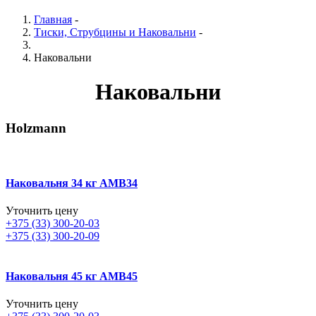
Главная
-
Тиски, Струбцины и Наковальни
-
Наковальни
Наковальни
Holzmann
Наковальня 34 кг AMB34
Уточнить цену
+375 (33) 300-20-03
+375 (33) 300-20-09
Наковальня 45 кг AMB45
Уточнить цену