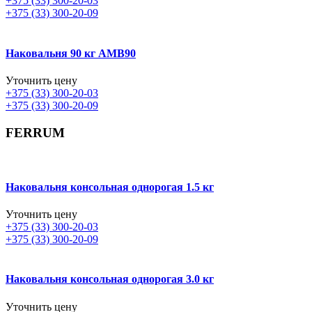
+375 (33) 300-20-03
+375 (33) 300-20-09
Наковальня 90 кг AMB90
Уточнить цену
+375 (33) 300-20-03
+375 (33) 300-20-09
FERRUM
Наковальня консольная однорогая 1.5 кг
Уточнить цену
+375 (33) 300-20-03
+375 (33) 300-20-09
Наковальня консольная однорогая 3.0 кг
Уточнить цену