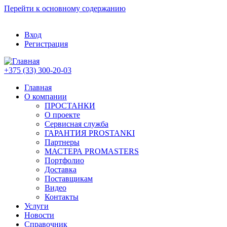
Перейти к основному содержанию
Вход
Регистрация
+375 (33) 300-20-03
Главная
О компании
ПРОСТАНКИ
О проекте
Сервисная служба
ГАРАНТИЯ PROSTANKI
Партнеры
МАСТЕРА PROMASTERS
Портфолио
Доставка
Поставщикам
Видео
Контакты
Услуги
Новости
Справочник