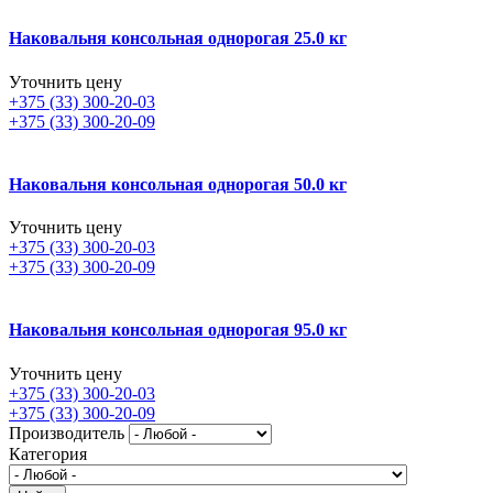
Наковальня консольная однорогая 25.0 кг
Уточнить цену
+375 (33) 300-20-03
+375 (33) 300-20-09
Наковальня консольная однорогая 50.0 кг
Уточнить цену
+375 (33) 300-20-03
+375 (33) 300-20-09
Наковальня консольная однорогая 95.0 кг
Уточнить цену
+375 (33) 300-20-03
+375 (33) 300-20-09
Производитель
Категория