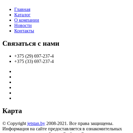
Главная
Каталог
О компании
Новости
Контакты
Связаться с нами
+375 (29) 697-237-4
+375 (33) 697-237-4
Карта
© Copyright
jetstan.by
2008-2021. Все права защищены.
Информация на сайте предоставляется в ознакомительных