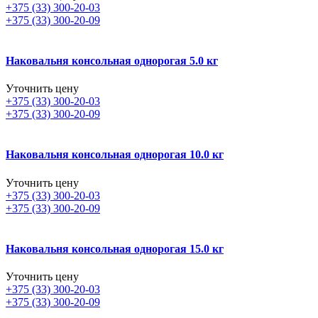
+375 (33) 300-20-03
+375 (33) 300-20-09
Наковальня консольная однорогая 5.0 кг
Уточнить цену
+375 (33) 300-20-03
+375 (33) 300-20-09
Наковальня консольная однорогая 10.0 кг
Уточнить цену
+375 (33) 300-20-03
+375 (33) 300-20-09
Наковальня консольная однорогая 15.0 кг
Уточнить цену
+375 (33) 300-20-03
+375 (33) 300-20-09