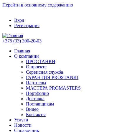
Перейти к основному содержанию
Вход
Регистрация
+375 (33) 300-20-03
Главная
О компании
ПРОСТАНКИ
О проекте
Сервисная служба
ГАРАНТИЯ PROSTANKI
Партнеры
МАСТЕРА PROMASTERS
Портфолио
Доставка
Поставщикам
Видео
Контакты
Услуги
Новости
Справочник