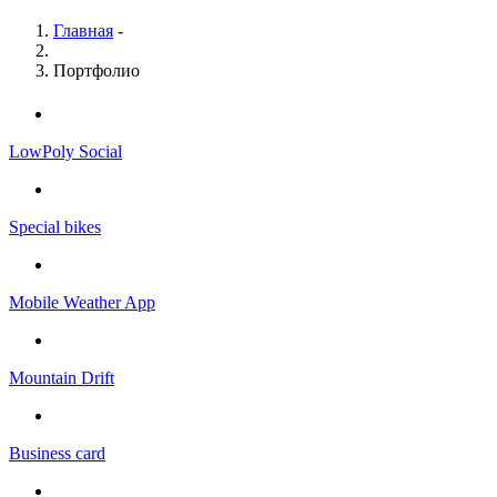
Главная
-
Портфолио
LowPoly Social
Special bikes
Mobile Weather App
Mountain Drift
Business card