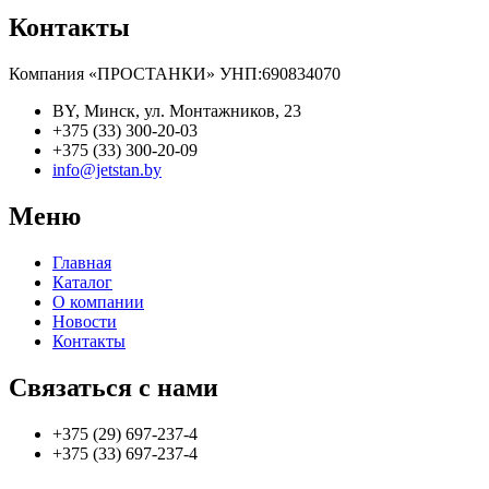
Контакты
Компания «ПРОСТАНКИ» УНП:690834070
BY, Минск, ул. Монтажников, 23
+375 (33) 300-20-03
+375 (33) 300-20-09
info@jetstan.by
Меню
Главная
Каталог
О компании
Новости
Контакты
Связаться с нами
+375 (29) 697-237-4
+375 (33) 697-237-4