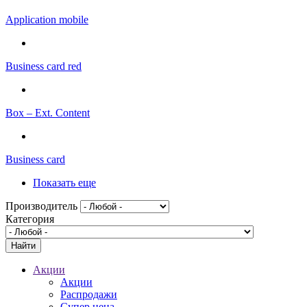
Application mobile
Business card red
Box – Ext. Content
Business card
Показать еще
Производитель
Категория
Акции
Акции
Распродажи
Супер цена