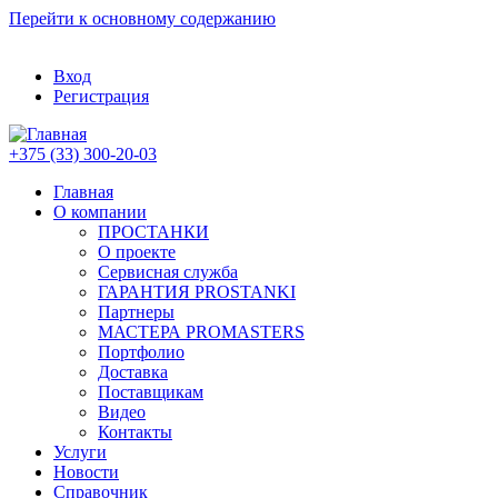
Перейти к основному содержанию
Вход
Регистрация
+375 (33) 300-20-03
Главная
О компании
ПРОСТАНКИ
О проекте
Сервисная служба
ГАРАНТИЯ PROSTANKI
Партнеры
МАСТЕРА PROMASTERS
Портфолио
Доставка
Поставщикам
Видео
Контакты
Услуги
Новости
Справочник