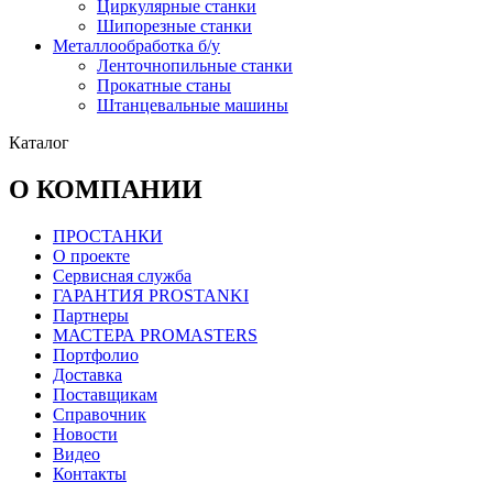
Циркулярные станки
Шипорезные станки
Металлообработка б/у
Ленточнопильные станки
Прокатные станы
Штанцевальные машины
Каталог
О КОМПАНИИ
ПРОСТАНКИ
О проекте
Сервисная служба
ГАРАНТИЯ PROSTANKI
Партнеры
МАСТЕРА PROMASTERS
Портфолио
Доставка
Поставщикам
Справочник
Новости
Видео
Контакты