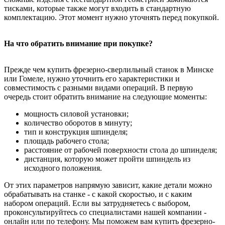
тисками, которые также могут входить в стандартную
комплектацию. Этот момент нужно уточнять перед покупкой.
На что обратить внимание при покупке?
Прежде чем купить фрезерно-сверлильный станок в Минске
или Гомеле, нужно уточнить его характеристики и
совместимость с разными видами операций. В первую
очередь стоит обратить внимание на следующие моменты:
мощность силовой установки;
количество оборотов в минуту;
тип и конструкция шпинделя;
площадь рабочего стола;
расстояние от рабочей поверхности стола до шпинделя;
дистанция, которую может пройти шпиндель из
исходного положения.
От этих параметров напрямую зависит, какие детали можно
обрабатывать на станке - с какой скоростью, и с каким
набором операций. Если вы затрудняетесь с выбором,
проконсультируйтесь со специалистами нашей компании -
онлайн или по телефону. Мы поможем вам купить фрезерно-