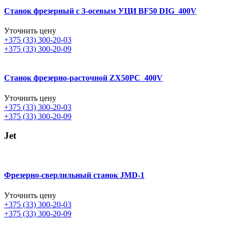
Станок фрезерный с 3-осевым УЦИ BF50 DIG_400V
Уточнить цену
+375 (33) 300-20-03
+375 (33) 300-20-09
Станок фрезерно-расточной ZX50PC_400V
Уточнить цену
+375 (33) 300-20-03
+375 (33) 300-20-09
Jet
Фрезерно-сверлильный станок JMD-1
Уточнить цену
+375 (33) 300-20-03
+375 (33) 300-20-09