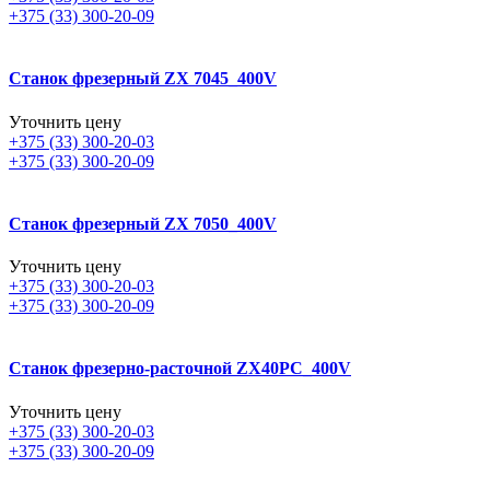
+375 (33) 300-20-09
Станок фрезерный ZX 7045_400V
Уточнить цену
+375 (33) 300-20-03
+375 (33) 300-20-09
Станок фрезерный ZX 7050_400V
Уточнить цену
+375 (33) 300-20-03
+375 (33) 300-20-09
Станок фрезерно-расточной ZX40PC_400V
Уточнить цену
+375 (33) 300-20-03
+375 (33) 300-20-09