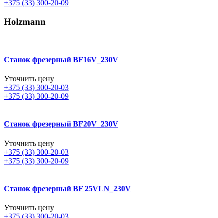
+375 (33) 300-20-09
Holzmann
Станок фрезерный BF16V_230V
Уточнить цену
+375 (33) 300-20-03
+375 (33) 300-20-09
Станок фрезерный BF20V_230V
Уточнить цену
+375 (33) 300-20-03
+375 (33) 300-20-09
Станок фрезерный BF 25VLN_230V
Уточнить цену
+375 (33) 300-20-03