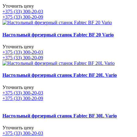
Уточнить цену
+375 (33) 300-20-03
+375 (33) 300-20-09
Настольный фрезерный станок Fabtec BF 20 Vario
Уточнить цену
+375 (33) 300-20-03
+375 (33) 300-20-09
Настольный фрезерный станок Fabtec BF 20L Vario
Уточнить цену
+375 (33) 300-20-03
+375 (33) 300-20-09
Настольный фрезерный станок Fabtec BF 30L Vario
Уточнить цену
+375 (33) 300-20-03