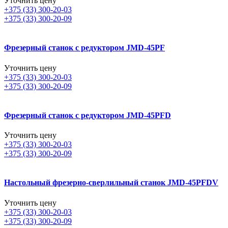
Уточнить цену
+375 (33) 300-20-03
+375 (33) 300-20-09
Фрезерный станок с редуктором JMD-45PF
Уточнить цену
+375 (33) 300-20-03
+375 (33) 300-20-09
Фрезерный станок с редуктором JMD-45PFD
Уточнить цену
+375 (33) 300-20-03
+375 (33) 300-20-09
Настольный фрезерно-сверлильный станок JMD-45PFDV
Уточнить цену
+375 (33) 300-20-03
+375 (33) 300-20-09