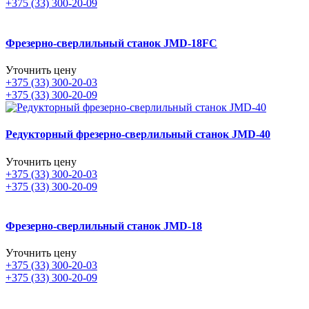
+375 (33) 300-20-09
Фрезерно-сверлильный станок JMD-18FC
Уточнить цену
+375 (33) 300-20-03
+375 (33) 300-20-09
Редукторный фрезерно-сверлильный станок JMD-40
Уточнить цену
+375 (33) 300-20-03
+375 (33) 300-20-09
Фрезерно-сверлильный станок JMD-18
Уточнить цену
+375 (33) 300-20-03
+375 (33) 300-20-09