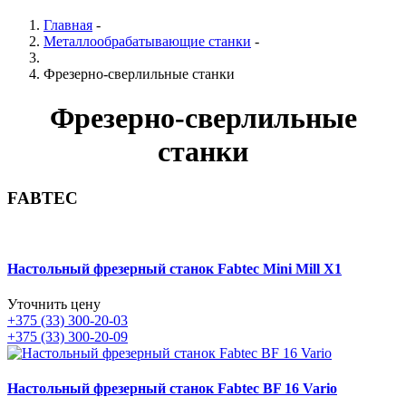
Главная
-
Металлообрабатывающие станки
-
Фрезерно-сверлильные станки
Фрезерно-сверлильные
станки
FABTEC
Настольный фрезерный станок Fabtec Mini Mill X1
Уточнить цену
+375 (33) 300-20-03
+375 (33) 300-20-09
Настольный фрезерный станок Fabtec BF 16 Vario