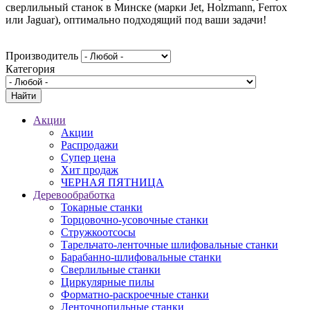
сверлильный станок в Минске (марки Jet, Holzmann, Ferrox
или Jaguar), оптимально подходящий под ваши задачи!
Производитель
Категория
Акции
Акции
Распродажи
Супер цена
Хит продаж
ЧЕРНАЯ ПЯТНИЦА
Деревообработка
Токарные станки
Торцовочно-усовочные станки
Стружкоотсосы
Тарельчато-ленточные шлифовальные станки
Барабанно-шлифовальные станки
Сверлильные станки
Циркулярные пилы
Форматно-раскроечные станки
Ленточнопильные станки