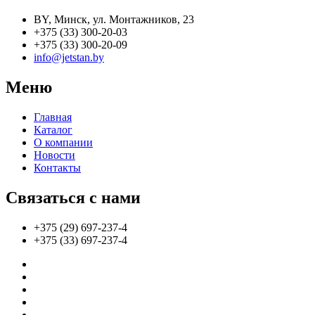
BY, Минск, ул. Монтажников, 23
+375 (33) 300-20-03
+375 (33) 300-20-09
info@jetstan.by
Меню
Главная
Каталог
О компании
Новости
Контакты
Связаться с нами
+375 (29) 697-237-4
+375 (33) 697-237-4