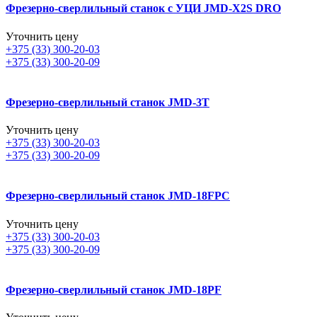
Фрезерно-сверлильный станок с УЦИ JMD-X2S DRO
Уточнить цену
+375 (33) 300-20-03
+375 (33) 300-20-09
Фрезерно-сверлильный станок JMD-3T
Уточнить цену
+375 (33) 300-20-03
+375 (33) 300-20-09
Фрезерно-сверлильный станок JMD-18FPC
Уточнить цену
+375 (33) 300-20-03
+375 (33) 300-20-09
Фрезерно-сверлильный станок JMD-18PF