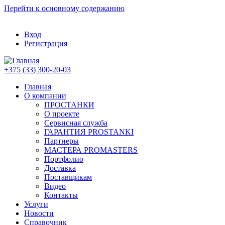
Перейти к основному содержанию
Вход
Регистрация
+375 (33) 300-20-03
Главная
О компании
ПРОСТАНКИ
О проекте
Сервисная служба
ГАРАНТИЯ PROSTANKI
Партнеры
МАСТЕРА PROMASTERS
Портфолио
Доставка
Поставщикам
Видео
Контакты
Услуги
Новости
Справочник