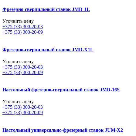
Фрезерно-сверлильный станок JMD-1L
Уточнить цену
+375 (33) 300-20-03
+375 (33) 300-20-09
Фрезерно-сверлильный станок JMD-X1L
Уточнить цену
+375 (33) 300-20-03
+375 (33) 300-20-09
Настольный фрезерно-сверлильный станок JMD-16S
Уточнить цену
+375 (33) 300-20-03
+375 (33) 300-20-09
Настольный универсально-фрезерный станок JUM-X2