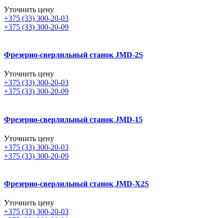
Уточнить цену
+375 (33) 300-20-03
+375 (33) 300-20-09
Фрезерно-сверлильный станок JMD-2S
Уточнить цену
+375 (33) 300-20-03
+375 (33) 300-20-09
Фрезерно-сверлильный станок JMD-15
Уточнить цену
+375 (33) 300-20-03
+375 (33) 300-20-09
Фрезерно-сверлильный станок JMD-X2S
Уточнить цену
+375 (33) 300-20-03