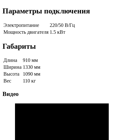
Параметры подключения
Электропитание
220/50 В/Гц
Мощность двигателя
1.5 кВт
Габариты
Длина
910 мм
Ширина
1330 мм
Высота
1090 мм
Вес
110 кг
Видео