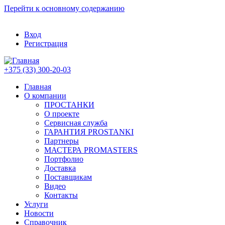
Перейти к основному содержанию
Вход
Регистрация
+375 (33) 300-20-03
Главная
О компании
ПРОСТАНКИ
О проекте
Сервисная служба
ГАРАНТИЯ PROSTANKI
Партнеры
МАСТЕРА PROMASTERS
Портфолио
Доставка
Поставщикам
Видео
Контакты
Услуги
Новости
Справочник