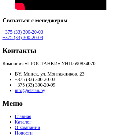
Связаться с менеджером
+375 (33) 300-20-03
+375 (33) 300-20-09
Контакты
Компания «ПРОСТАНКИ» УНП:690834070
BY, Минск, ул. Монтажников, 23
+375 (33) 300-20-03
+375 (33) 300-20-09
info@jetstan.by
Меню
Главная
Каталог
О компании
Новости