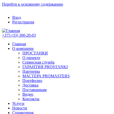
Перейти к основному содержанию
Вход
Регистрация
+375 (33) 300-20-03
Главная
О компании
ПРОСТАНКИ
О проекте
Сервисная служба
ГАРАНТИЯ PROSTANKI
Партнеры
МАСТЕРА PROMASTERS
Портфолио
Доставка
Поставщикам
Видео
Контакты
Услуги
Новости
Справочник