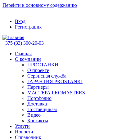
Перейти к основному содержанию
Вход
Регистрация
+375 (33) 300-20-03
Главная
О компании
ПРОСТАНКИ
О проекте
Сервисная служба
ГАРАНТИЯ PROSTANKI
Партнеры
МАСТЕРА PROMASTERS
Портфолио
Доставка
Поставщикам
Видео
Контакты
Услуги
Новости
Справочник