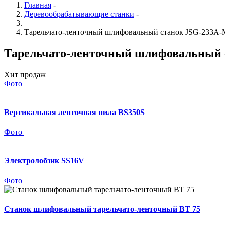
Главная
-
Деревообрабатывающие станки
-
Тарельчато-ленточный шлифовальный станок JSG-233A-
Тарельчато-ленточный шлифовальный 
Хит продаж
Фото
Вертикальная ленточная пила BS350S
Фото
Электролобзик SS16V
Фото
Станок шлифовальный тарельчато-ленточный BT 75