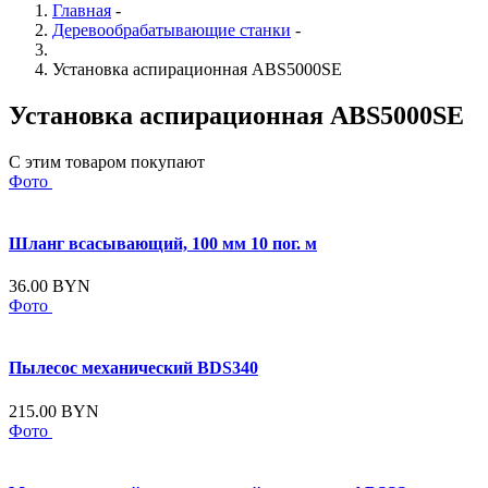
Главная
-
Деревообрабатывающие станки
-
Установка аспирационная ABS5000SE
Установка аспирационная ABS5000SE
С этим товаром покупают
Фото
Шланг всасывающий, 100 мм 10 пог. м
36.00 BYN
Фото
Пылесос механический BDS340
215.00 BYN
Фото