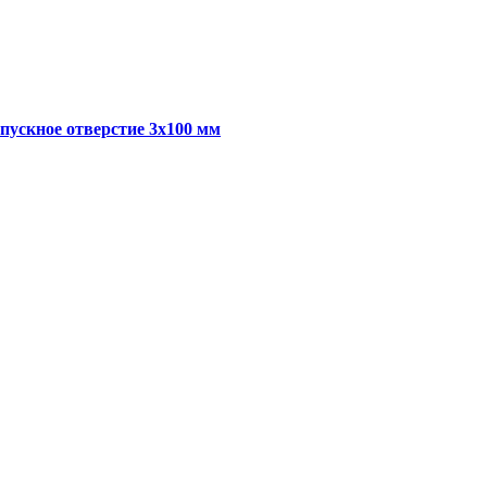
пускное отверстие 3x100 мм