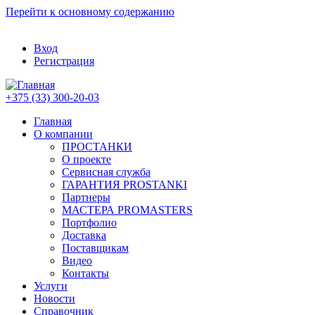
Перейти к основному содержанию
Вход
Регистрация
+375 (33) 300-20-03
Главная
О компании
ПРОСТАНКИ
О проекте
Сервисная служба
ГАРАНТИЯ PROSTANKI
Партнеры
МАСТЕРА PROMASTERS
Портфолио
Доставка
Поставщикам
Видео
Контакты
Услуги
Новости
Справочник