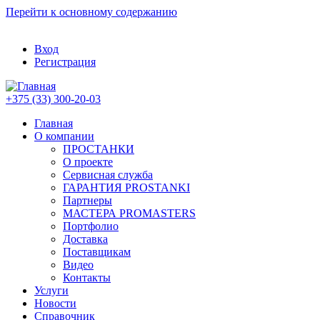
Перейти к основному содержанию
Вход
Регистрация
+375 (33) 300-20-03
Главная
О компании
ПРОСТАНКИ
О проекте
Сервисная служба
ГАРАНТИЯ PROSTANKI
Партнеры
МАСТЕРА PROMASTERS
Портфолио
Доставка
Поставщикам
Видео
Контакты
Услуги
Новости
Справочник