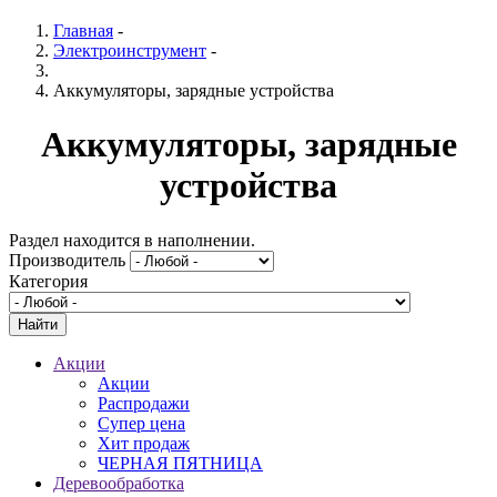
Главная
-
Электроинструмент
-
Аккумуляторы, зарядные устройства
Аккумуляторы, зарядные
устройства
Раздел находится в наполнении.
Производитель
Категория
Акции
Акции
Распродажи
Супер цена
Хит продаж
ЧЕРНАЯ ПЯТНИЦА
Деревообработка