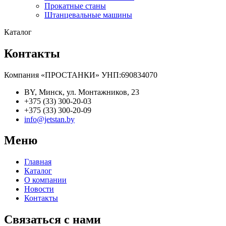
Прокатные станы
Штанцевальные машины
Каталог
Контакты
Компания «ПРОСТАНКИ» УНП:690834070
BY, Минск, ул. Монтажников, 23
+375 (33) 300-20-03
+375 (33) 300-20-09
info@jetstan.by
Меню
Главная
Каталог
О компании
Новости
Контакты
Связаться с нами