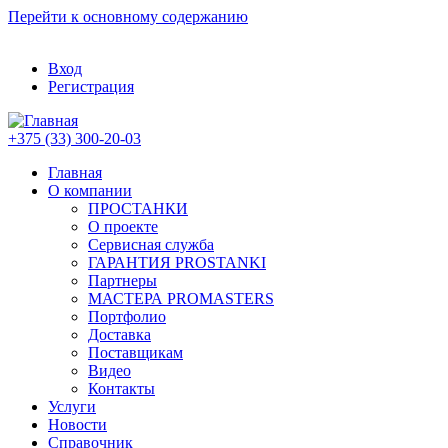
Перейти к основному содержанию
Вход
Регистрация
+375 (33) 300-20-03
Главная
О компании
ПРОСТАНКИ
О проекте
Сервисная служба
ГАРАНТИЯ PROSTANKI
Партнеры
МАСТЕРА PROMASTERS
Портфолио
Доставка
Поставщикам
Видео
Контакты
Услуги
Новости
Справочник