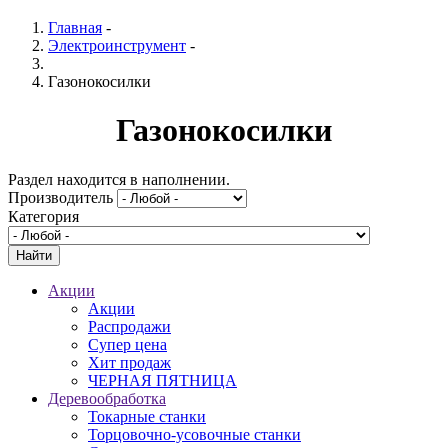
Главная
-
Электроинструмент
-
Газонокосилки
Газонокосилки
Раздел находится в наполнении.
Производитель
Категория
Акции
Акции
Распродажи
Супер цена
Хит продаж
ЧЕРНАЯ ПЯТНИЦА
Деревообработка
Токарные станки
Торцовочно-усовочные станки