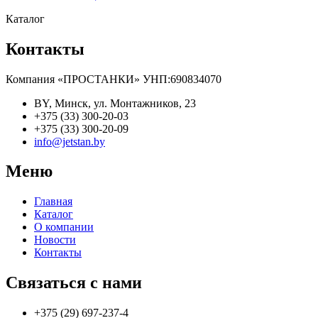
Каталог
Контакты
Компания «ПРОСТАНКИ» УНП:690834070
BY, Минск, ул. Монтажников, 23
+375 (33) 300-20-03
+375 (33) 300-20-09
info@jetstan.by
Меню
Главная
Каталог
О компании
Новости
Контакты
Связаться с нами
+375 (29) 697-237-4