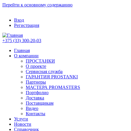
Перейти к основному содержанию
Вход
Регистрация
+375 (33) 300-20-03
Главная
О компании
ПРОСТАНКИ
О проекте
Сервисная служба
ГАРАНТИЯ PROSTANKI
Партнеры
МАСТЕРА PROMASTERS
Портфолио
Доставка
Поставщикам
Видео
Контакты
Услуги
Новости
Справочник