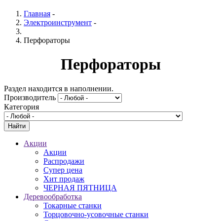
Главная
-
Электроинструмент
-
Перфораторы
Перфораторы
Раздел находится в наполнении.
Производитель
Категория
Акции
Акции
Распродажи
Супер цена
Хит продаж
ЧЕРНАЯ ПЯТНИЦА
Деревообработка
Токарные станки
Торцовочно-усовочные станки