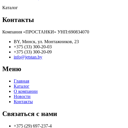
Каталог
Контакты
Компания «ПРОСТАНКИ» УНП:690834070
BY, Минск, ул. Монтажников, 23
+375 (33) 300-20-03
+375 (33) 300-20-09
info@jetstan.by
Меню
Главная
Каталог
О компании
Новости
Контакты
Связаться с нами
+375 (29) 697-237-4