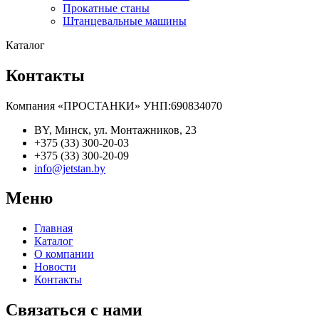
Прокатные станы
Штанцевальные машины
Каталог
Контакты
Компания «ПРОСТАНКИ» УНП:690834070
BY, Минск, ул. Монтажников, 23
+375 (33) 300-20-03
+375 (33) 300-20-09
info@jetstan.by
Меню
Главная
Каталог
О компании
Новости
Контакты
Связаться с нами