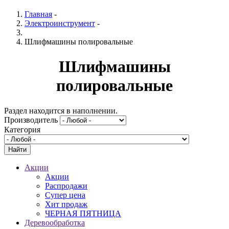
Главная
-
Электроинструмент
-
Шлифмашины полировальные
Шлифмашины
полировальные
Раздел находится в наполнении.
Производитель
Категория
Акции
Акции
Распродажи
Супер цена
Хит продаж
ЧЕРНАЯ ПЯТНИЦА
Деревообработка