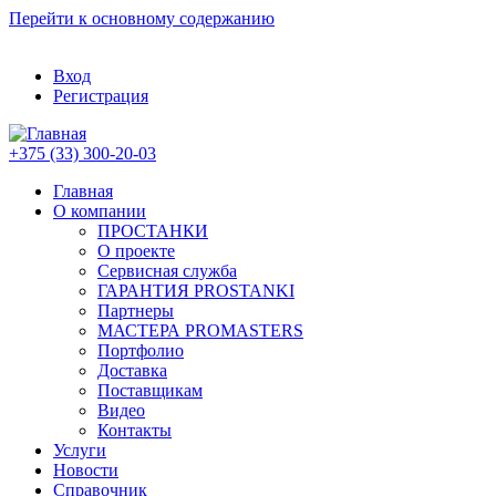
Перейти к основному содержанию
Вход
Регистрация
+375 (33) 300-20-03
Главная
О компании
ПРОСТАНКИ
О проекте
Сервисная служба
ГАРАНТИЯ PROSTANKI
Партнеры
МАСТЕРА PROMASTERS
Портфолио
Доставка
Поставщикам
Видео
Контакты
Услуги
Новости
Справочник