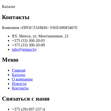
Каталог
Контакты
Компания «ПРОСТАНКИ» УНП:690834070
BY, Минск, ул. Монтажников, 23
+375 (33) 300-20-03
+375 (33) 300-20-09
info@jetstan.by
Меню
Главная
Каталог
О компании
Новости
Контакты
Связаться с нами
+375 (29) 697-237-4