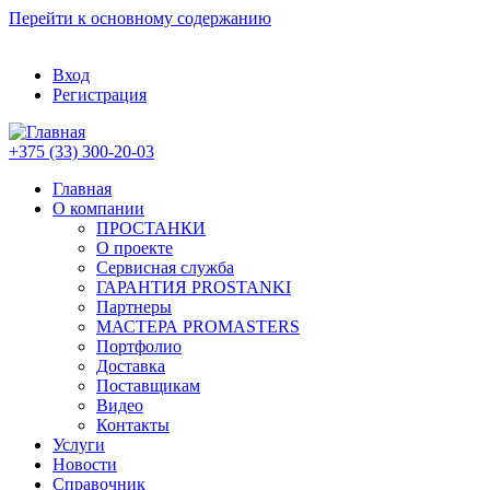
Перейти к основному содержанию
Вход
Регистрация
+375 (33) 300-20-03
Главная
О компании
ПРОСТАНКИ
О проекте
Сервисная служба
ГАРАНТИЯ PROSTANKI
Партнеры
МАСТЕРА PROMASTERS
Портфолио
Доставка
Поставщикам
Видео
Контакты
Услуги
Новости
Справочник