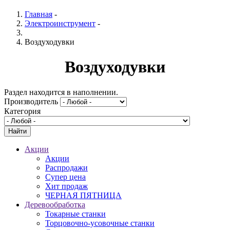
Главная
-
Электроинструмент
-
Воздуходувки
Воздуходувки
Раздел находится в наполнении.
Производитель
Категория
Акции
Акции
Распродажи
Супер цена
Хит продаж
ЧЕРНАЯ ПЯТНИЦА
Деревообработка
Токарные станки
Торцовочно-усовочные станки