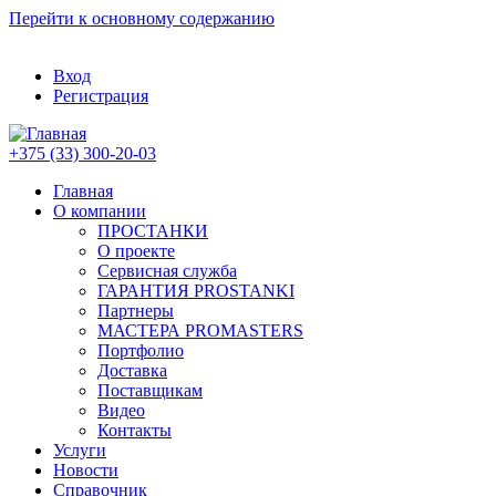
Перейти к основному содержанию
Вход
Регистрация
+375 (33) 300-20-03
Главная
О компании
ПРОСТАНКИ
О проекте
Сервисная служба
ГАРАНТИЯ PROSTANKI
Партнеры
МАСТЕРА PROMASTERS
Портфолио
Доставка
Поставщикам
Видео
Контакты
Услуги
Новости
Справочник