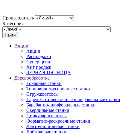
Производитель
Категория
Акции
Акции
Распродажи
Супер цена
Хит продаж
ЧЕРНАЯ ПЯТНИЦА
Деревообработка
Токарные станки
Торцовочно-усовочные станки
Стружкоотсосы
Тарельчато-ленточные шлифовальные станки
Барабанно-шлифовальные станки
Сверлильные станки
Циркулярные пилы
Форматно-раскроечные станки
Ленточнопильные станки
Лобзиковые станки