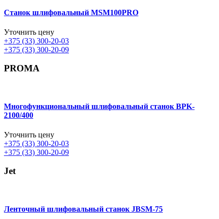
Станок шлифовальный MSM100PRO
Уточнить цену
+375 (33) 300-20-03
+375 (33) 300-20-09
PROMA
Многофункциональный шлифовальный станок BPK-
2100/400
Уточнить цену
+375 (33) 300-20-03
+375 (33) 300-20-09
Jet
Ленточный шлифовальный станок JBSM-75