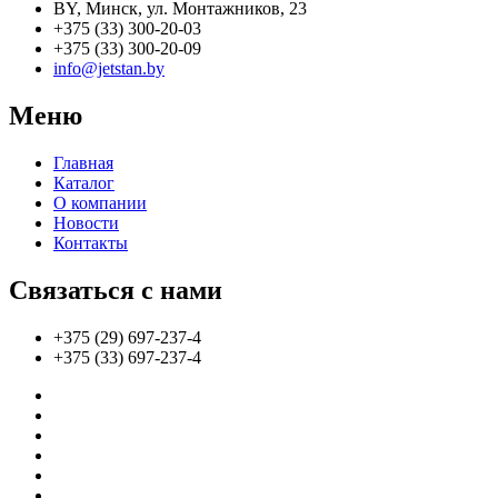
BY, Минск, ул. Монтажников, 23
+375 (33) 300-20-03
+375 (33) 300-20-09
info@jetstan.by
Меню
Главная
Каталог
О компании
Новости
Контакты
Связаться с нами
+375 (29) 697-237-4
+375 (33) 697-237-4