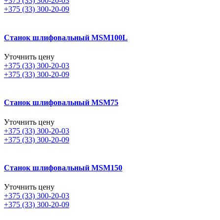
+375 (33) 300-20-03
+375 (33) 300-20-09
Станок шлифовальный MSM100L
Уточнить цену
+375 (33) 300-20-03
+375 (33) 300-20-09
Станок шлифовальный MSM75
Уточнить цену
+375 (33) 300-20-03
+375 (33) 300-20-09
Станок шлифовальный MSM150
Уточнить цену
+375 (33) 300-20-03
+375 (33) 300-20-09