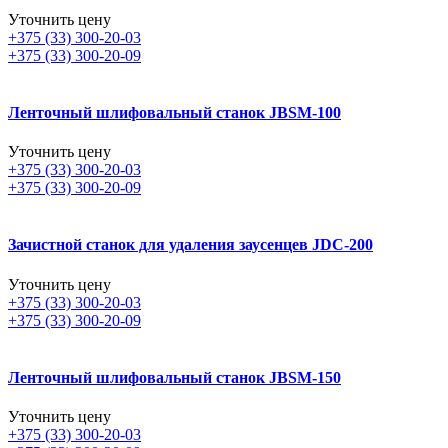
Уточнить цену
+375 (33) 300-20-03
+375 (33) 300-20-09
Ленточный шлифовальный станок JBSM-100
Уточнить цену
+375 (33) 300-20-03
+375 (33) 300-20-09
Зачистной станок для удаления заусенцев JDC-200
Уточнить цену
+375 (33) 300-20-03
+375 (33) 300-20-09
Ленточный шлифовальный станок JBSM-150
Уточнить цену
+375 (33) 300-20-03