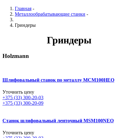
Главная
-
Металлообрабатывающие станки
-
Гриндеры
Гриндеры
Holzmann
Шлифовальный станок по металлу МСМ100НЕО
Уточнить цену
+375 (33) 300-20-03
+375 (33) 300-20-09
Станок шлифовальный ленточный MSM100NEO
Уточнить цену