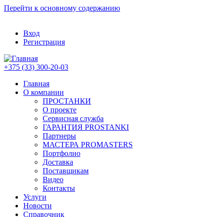
Перейти к основному содержанию
Вход
Регистрация
+375 (33) 300-20-03
Главная
О компании
ПРОСТАНКИ
О проекте
Сервисная служба
ГАРАНТИЯ PROSTANKI
Партнеры
МАСТЕРА PROMASTERS
Портфолио
Доставка
Поставщикам
Видео
Контакты
Услуги
Новости
Справочник