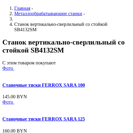
Главная
-
Металлообрабатывающие станки
-
Станок вертикально-сверлильный со стойкой
SB4132SM
Станок вертикально-сверлильный со
стойкой SB4132SM
С этим товаром покупают
Фото
Станочные тиски FERROX SARA 100
145.00 BYN
Фото
Станочные тиски FERROX SARA 125
160.00 BYN