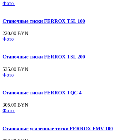
Фото
Станочные тиски FERROX TSL 100
220.00 BYN
Фото
Станочные тиски FERROX TSL 200
535.00 BYN
Фото
Станочные тиски FERROX TQC 4
305.00 BYN
Фото
Станочные усиленные тиски FERROX FMV 100