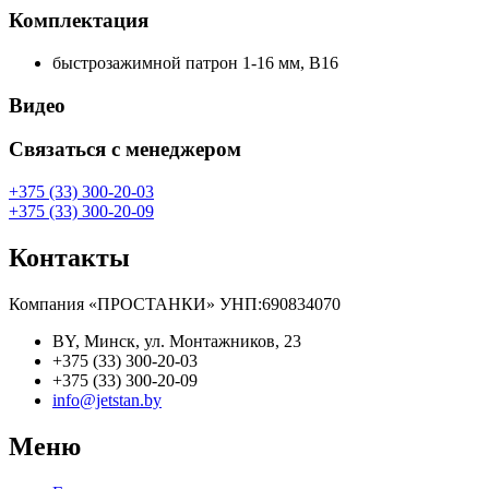
Комплектация
быстрозажимной патрон 1-16 мм, B16
Видео
Связаться с менеджером
+375 (33) 300-20-03
+375 (33) 300-20-09
Контакты
Компания «ПРОСТАНКИ» УНП:690834070
BY, Минск, ул. Монтажников, 23
+375 (33) 300-20-03
+375 (33) 300-20-09
info@jetstan.by
Меню