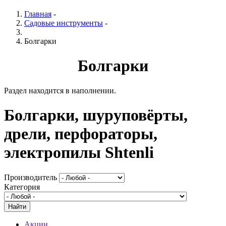
Главная
-
Садовые инструменты
-
Болгарки
Болгарки
Раздел находится в наполнении.
Болгарки, шуруповёрты,
дрели, перфораторы,
электропилы Shtenli
Производитель
Категория
Акции