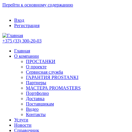
Перейти к основному содержанию
Вход
Регистрация
+375 (33) 300-20-03
Главная
О компании
ПРОСТАНКИ
О проекте
Сервисная служба
ГАРАНТИЯ PROSTANKI
Партнеры
МАСТЕРА PROMASTERS
Портфолио
Доставка
Поставщикам
Видео
Контакты
Услуги
Новости
Справочник