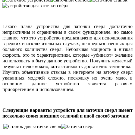
Такого плана устройства для заточки сверл достаточно
непрактичны и ограничены в своем функционале, но самое
главное, что это устройство предназначено для использования
в редких и исключительных случаях, не предназначенных для
большого количества сверл. Небольшая мощность и низкая
скорость, это те характеристики, которые «убивают» желание
использовать в быту данное устройство. Получить желаемый
результат невозможно, хотя стоимость достаточно заманчива.
Изучить объективные отзывы в интернете на заточку сверл
указанных моделей сложно, поскольку их очень мало, в
основном данное устройство является разовым
приобретением и использованием.
Следующие варианты устройств для заточки сверл имеют
несколько своих внешних отличий и иной способ заточки: