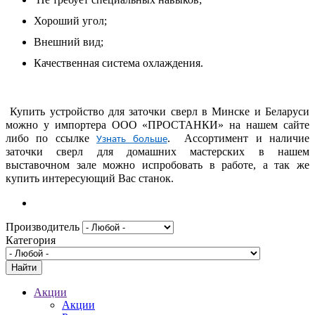
Хороший угол;
Внешний вид;
Качественная система охлаждения.
Купить устройство для заточки сверл в Минске и Беларуси
можно у импортера ООО «ПРОСТАНКИ» на нашем сайте
либо по ссылке
. Ассортимент и наличие
Узнать больше
заточки сверл для домашних мастерских в нашем
выставочном зале можно испробовать в работе, а так же
купить интересующий Вас станок.
Производитель
Категория
Акции
Акции