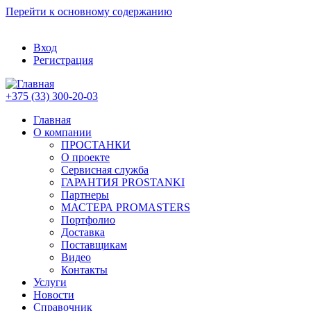
Перейти к основному содержанию
Вход
Регистрация
+375 (33) 300-20-03
Главная
О компании
ПРОСТАНКИ
О проекте
Сервисная служба
ГАРАНТИЯ PROSTANKI
Партнеры
МАСТЕРА PROMASTERS
Портфолио
Доставка
Поставщикам
Видео
Контакты
Услуги
Новости
Справочник