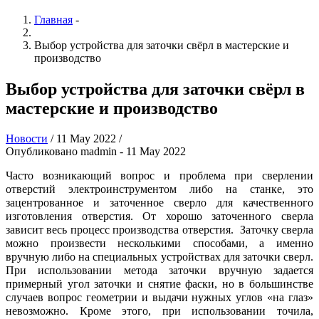
Главная
-
Выбор устройства для заточки свёрл в мастерские и
производство
Выбор устройства для заточки свёрл в
мастерские и производство
Новости
/
11 May 2022
/
Опубликовано
madmin
- 11 May 2022
Часто возникающий вопрос и проблема при сверлении
отверстий электроинструментом либо на станке, это
зацентрованное и заточенное сверло для качественного
изготовления отверстия. От хорошо заточенного сверла
зависит весь процесс производства отверстия. Заточку сверла
можно произвести несколькими способами, а именно
вручную либо на специальных устройствах для заточки сверл.
При использовании метода заточки вручную задается
примерный угол заточки и снятие фаски, но в большинстве
случаев вопрос геометрии и выдачи нужных углов «на глаз»
невозможно. Кроме этого, при использовании точила,