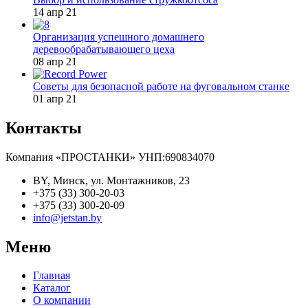
14 апр 21
Организация успешного домашнего
деревообрабатывающего цеха
08 апр 21
Советы для безопасной работе на фуговальном станке
01 апр 21
Контакты
Компания «ПРОСТАНКИ» УНП:690834070
BY, Минск, ул. Монтажников, 23
+375 (33) 300-20-03
+375 (33) 300-20-09
info@jetstan.by
Меню
Главная
Каталог
О компании