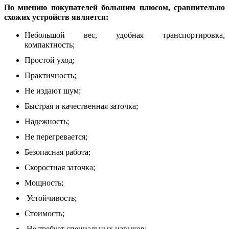
По мнению покупателей большим плюсом, сравнительно
схожих устройств является:
Небольшой вес, удобная транспортировка,
компактность;
Простой уход;
Практичность;
Не издают шум;
Быстрая и качественная заточка;
Надежность;
Не перегревается;
Безопасная работа;
Скоростная заточка;
Мощность;
Устойчивость;
Стоимость;
Не требует специальных навыков;